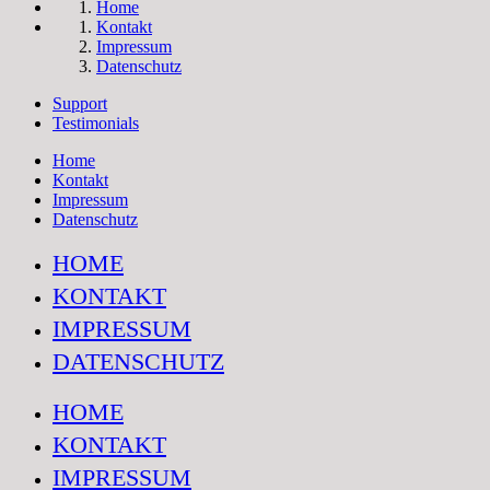
Home
Kontakt
Impressum
Datenschutz
Support
Testimonials
Home
Kontakt
Impressum
Datenschutz
HOME
KONTAKT
IMPRESSUM
DATENSCHUTZ
HOME
KONTAKT
IMPRESSUM