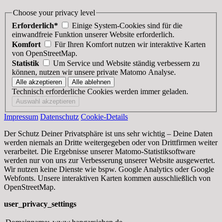
Choose your privacy level
Erforderlich*
Einige System-Cookies sind für die
einwandfreie Funktion unserer Website erforderlich.
Komfort
Für Ihren Komfort nutzen wir interaktive Karten
von OpenStreetMap.
Statistik
Um Service und Website ständig verbessern zu
können, nutzen wir unsere private Matomo Analyse.
Technisch erforderliche Cookies werden immer geladen.
Impressum
Datenschutz
Cookie-Details
Der Schutz Deiner Privatsphäre ist uns sehr wichtig – Deine Daten
werden niemals an Dritte weitergegeben oder von Drittfirmen weiter
verarbeitet. Die Ergebnisse unserer Matomo-Statistiksoftware
werden nur von uns zur Verbesserung unserer Website ausgewertet.
Wir nutzen keine Dienste wie bspw. Google Analytics oder Google
Webfonts. Unsere interaktiven Karten kommen ausschließlich von
OpenStreetMap.
user_privacy_settings