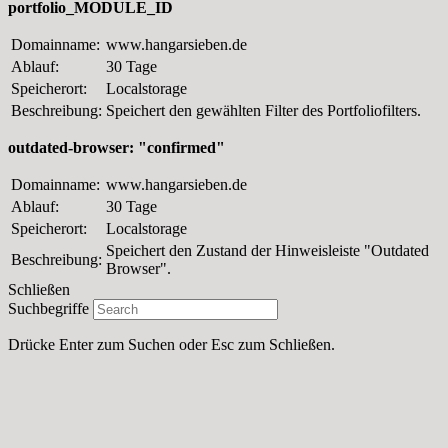
portfolio_MODULE_ID
Domainname:
www.hangarsieben.de
Ablauf:
30 Tage
Speicherort:
Localstorage
Beschreibung:
Speichert den gewählten Filter des Portfoliofilters.
outdated-browser: "confirmed"
Domainname:
www.hangarsieben.de
Ablauf:
30 Tage
Speicherort:
Localstorage
Speichert den Zustand der Hinweisleiste "Outdated
Beschreibung:
Browser".
Schließen
Suchbegriffe
Drücke Enter zum Suchen oder Esc zum Schließen.