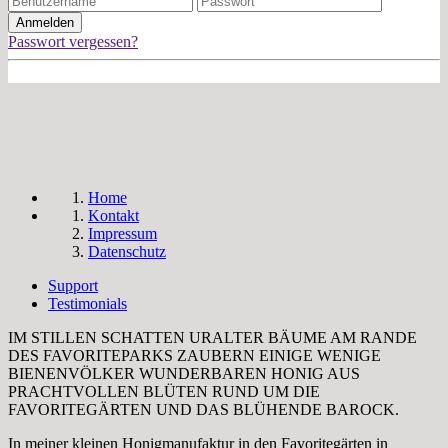
Passwort vergessen?
Home
Kontakt
Impressum
Datenschutz
Support
Testimonials
IM STILLEN SCHATTEN URALTER BÄUME AM RANDE
DES FAVORITEPARKS ZAUBERN EINIGE WENIGE
BIENENVÖLKER WUNDERBAREN HONIG AUS
PRACHTVOLLEN BLÜTEN RUND UM DIE
FAVORITEGÄRTEN UND DAS BLÜHENDE BAROCK.
In meiner kleinen Honigmanufaktur in den Favoritegärten in